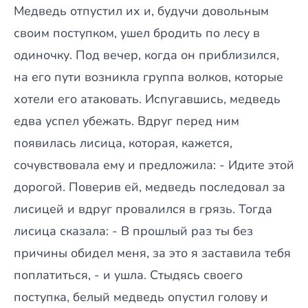
Медведь отпустил их и, будучи довольным
своим поступком, ушел бродить по лесу в
одиночку. Под вечер, когда он приблизился,
на его пути возникла группа волков, которые
хотели его атаковать. Испугавшись, медведь
едва успел убежать. Вдруг перед ним
появилась лисица, которая, кажется,
сочувствовала ему и предложила: - Идите этой
дорогой. Поверив ей, медведь последовал за
лисицей и вдруг провалился в грязь. Тогда
лисица сказала: - В прошлый раз ты без
причины обидел меня, за это я заставила тебя
поплатиться, - и ушла. Стыдясь своего
поступка, белый медведь опустил голову и