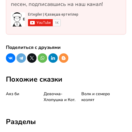
песен, подписавшись на наш канал!
Поделиться с друзьями
Похожие сказки
Аяз би
Девочка-
Волк и семеро
Хлопушка и Кот.
козлят
Разделы