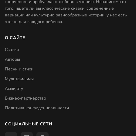
творчество и пробуждают любовь к чтению. Независимо от
того, ищете ли вы классические сказки, современные
вариации или культурно разнообразные истории, у нас есть
что-то для каждого ребенка.
О САЙТЕ
Сказки
Авторы
Песни и стихи
Мультфильмы
Асық ату
Бизнес-партнерство
Политика конфиденциальности
СОЦИАЛЬНЫЕ СЕТИ