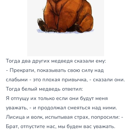
Тогда два других медведя сказали ему:
- Прекрати, показывать свою силу над
слабыми - это плохая привычка, - сказали они.
Тогда белый медведь ответил:
Я отпущу их только если они будут меня
уважать, - и продолжал смеяться над ними.
Лисица и волк, испытывая страх, попросили: -
Брат, отпустите нас, мы будем вас уважать.