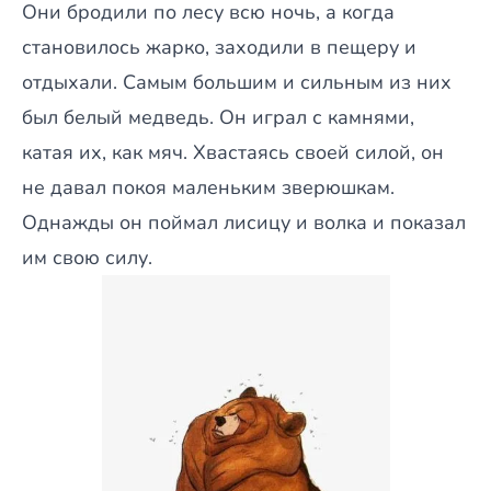
Они бродили по лесу всю ночь, а когда
становилось жарко, заходили в пещеру и
отдыхали. Самым большим и сильным из них
был белый медведь. Он играл с камнями,
катая их, как мяч. Хвастаясь своей силой, он
не давал покоя маленьким зверюшкам.
Однажды он поймал лисицу и волка и показал
им свою силу.