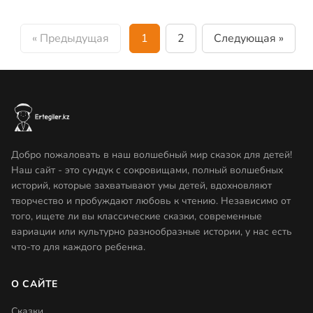
« Предыдущая
1
2
Следующая »
Добро пожаловать в наш волшебный мир сказок для детей!
Наш сайт - это сундук с сокровищами, полный волшебных
историй, которые захватывают умы детей, вдохновляют
творчество и пробуждают любовь к чтению. Независимо от
того, ищете ли вы классические сказки, современные
вариации или культурно разнообразные истории, у нас есть
что-то для каждого ребенка.
О САЙТЕ
Сказки