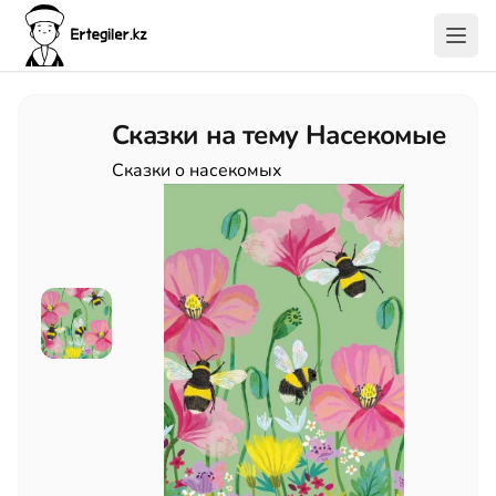
Сказки на тему Насекомые
Сказки о насекомых