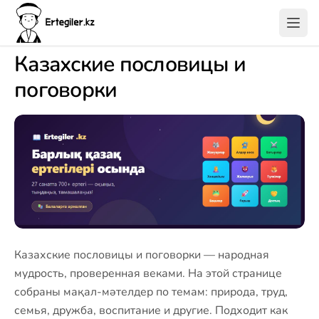
Казахские пословицы и
поговорки
Казахские пословицы и поговорки — народная
мудрость, проверенная веками. На этой странице
собраны мақал-мәтелдер по темам: природа, труд,
семья, дружба, воспитание и другие. Подходит как