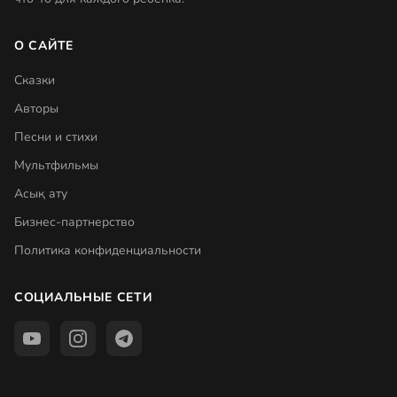
О САЙТЕ
Сказки
Авторы
Песни и стихи
Мультфильмы
Асық ату
Бизнес-партнерство
Политика конфиденциальности
СОЦИАЛЬНЫЕ СЕТИ