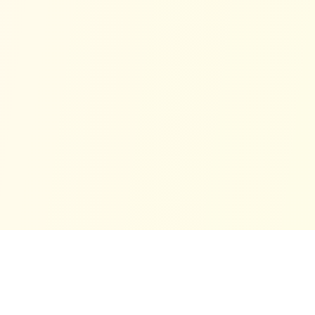
вопросов