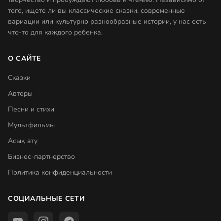
того, ищете ли вы классические сказки, современные
вариации или культурно разнообразные истории, у нас есть
что-то для каждого ребенка.
О САЙТЕ
Сказки
Авторы
Песни и стихи
Мультфильмы
Асық ату
Бизнес-партнерство
Политика конфиденциальности
СОЦИАЛЬНЫЕ СЕТИ