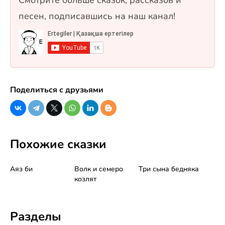
песен, подписавшись на наш канал!
Поделиться с друзьями
Похожие сказки
Аяз би
Волк и семеро
Три сына бедняка
козлят
Разделы