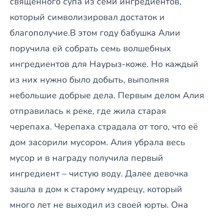
священного супа из семи ингредиентов,
который символизировал достаток и
благополучие.В этом году бабушка Алии
поручила ей собрать семь волшебных
ингредиентов для Наурыз-коже. Но каждый
из них нужно было добыть, выполняя
небольшие добрые дела. Первым делом Алия
отправилась к реке, где жила старая
черепаха. Черепаха страдала от того, что её
дом засорили мусором. Алия убрала весь
мусор и в награду получила первый
ингредиент – чистую воду. Далее девочка
зашла в дом к старому мудрецу, который
много лет не выходил из своей юрты. Она