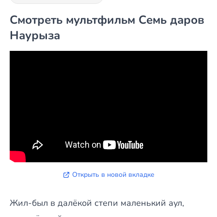
Смотреть мультфильм Семь даров
Наурыза
Открыть в новой вкладке
Жил-был в далёкой степи маленький аул,