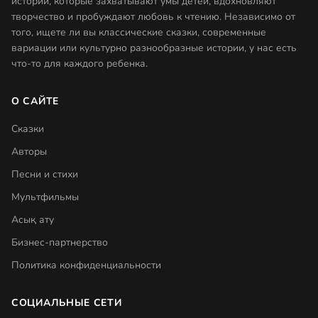
историй, которые захватывают умы детей, вдохновляют
творчество и пробуждают любовь к чтению. Независимо от
того, ищете ли вы классические сказки, современные
вариации или культурно разнообразные истории, у нас есть
что-то для каждого ребенка.
О САЙТЕ
Сказки
Авторы
Песни и стихи
Мультфильмы
Асық ату
Бизнес-партнерство
Политика конфиденциальности
СОЦИАЛЬНЫЕ СЕТИ