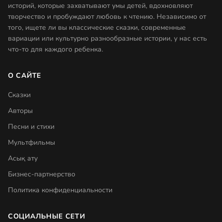
историй, которые захватывают умы детей, вдохновляют
творчество и пробуждают любовь к чтению. Независимо от
того, ищете ли вы классические сказки, современные
вариации или культурно разнообразные истории, у нас есть
что-то для каждого ребенка.
О САЙТЕ
Сказки
Авторы
Песни и стихи
Мультфильмы
Асық ату
Бизнес-партнерство
Политика конфиденциальности
СОЦИАЛЬНЫЕ СЕТИ