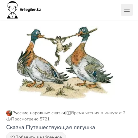
Русские народные сказки
|
Время чтения в минутах: 2
|
Просмотрено 5721
Сказка Путешествующая лягушка
Добавить в избранное