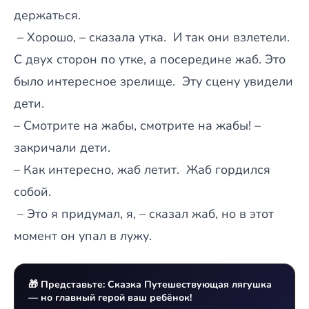
держаться.
– Хорошо, – сказала утка.
И так они взлетели.
С двух сторон по утке, а посередине жаб. Это
было интересное зрелище.
Эту сцену увидели
дети.
– Смотрите на жабы, смотрите на жабы! –
закричали дети.
– Как интересно, жаб летит.
Жаб гордился
собой.
– Это я придумал, я, – сказал жаб, но в этот
момент он упал в лужу.
🎁 Представьте: Сказка Путешествующая лягушка
— но главный герой ваш ребёнок!