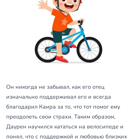
Он никогда не забывал, как его отец
изначально поддерживал его и всегда
благодарил Каира за то, что тот помог ему
преодолеть свои страхи. Таким образом,
Даурен научился кататься на велосипеде и
понял, что с поддержкой и любовью близких