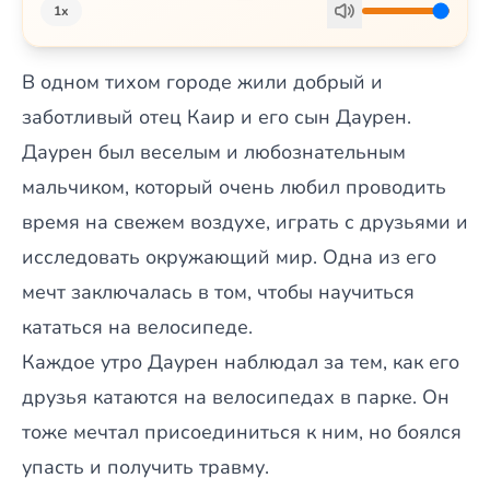
1x
В одном тихом городе жили добрый и
заботливый отец Каир и его сын Даурен.
Даурен был веселым и любознательным
мальчиком, который очень любил проводить
время на свежем воздухе, играть с друзьями и
исследовать окружающий мир. Одна из его
мечт заключалась в том, чтобы научиться
кататься на велосипеде.
Каждое утро Даурен наблюдал за тем, как его
друзья катаются на велосипедах в парке. Он
тоже мечтал присоединиться к ним, но боялся
упасть и получить травму.