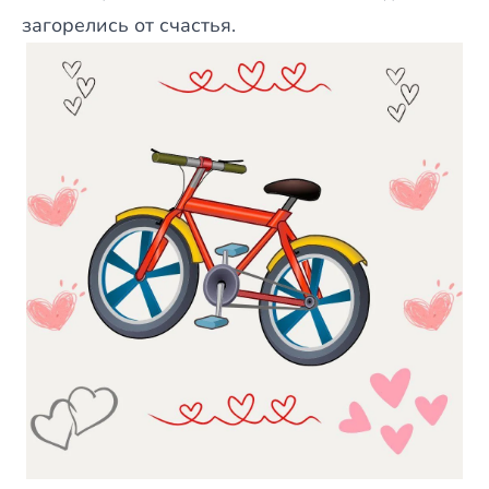
загорелись от счастья.