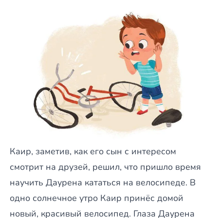
Каир, заметив, как его сын с интересом
смотрит на друзей, решил, что пришло время
научить Даурена кататься на велосипеде. В
одно солнечное утро Каир принёс домой
новый, красивый велосипед. Глаза Даурена