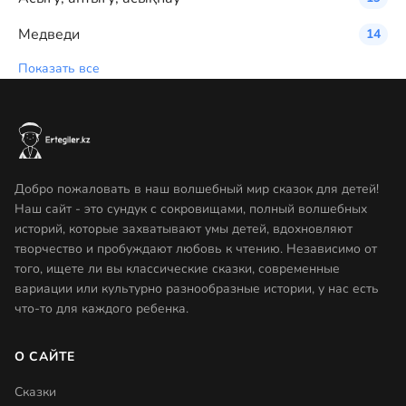
Медведи
14
Показать все
Добро пожаловать в наш волшебный мир сказок для детей!
Наш сайт - это сундук с сокровищами, полный волшебных
историй, которые захватывают умы детей, вдохновляют
творчество и пробуждают любовь к чтению. Независимо от
того, ищете ли вы классические сказки, современные
вариации или культурно разнообразные истории, у нас есть
что-то для каждого ребенка.
О САЙТЕ
Сказки