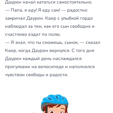
Даурен начал кататься самостоятельно.
— Папа, я еду! Я еду сам! — радостно
закричал Даурен. Каир с улыбкой гордо
наблюдал за тем, как его сын свободно и
счастливо ездит по полю.
— Я знал, что ты сможешь, сынок, — сказал
Каир, когда Даурен вернулся. С того дня
Даурен каждый день наслаждался
прогулками на велосипеде и наполнялся
чувством свободы и радости.