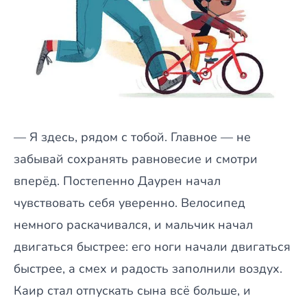
— Я здесь, рядом с тобой. Главное — не
забывай сохранять равновесие и смотри
вперёд. Постепенно Даурен начал
чувствовать себя уверенно. Велосипед
немного раскачивался, и мальчик начал
двигаться быстрее: его ноги начали двигаться
быстрее, а смех и радость заполнили воздух.
Каир стал отпускать сына всё больше, и