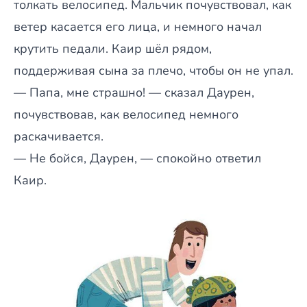
толкать велосипед. Мальчик почувствовал, как
ветер касается его лица, и немного начал
крутить педали. Каир шёл рядом,
поддерживая сына за плечо, чтобы он не упал.
— Папа, мне страшно! — сказал Даурен,
почувствовав, как велосипед немного
раскачивается.
— Не бойся, Даурен, — спокойно ответил
Каир.