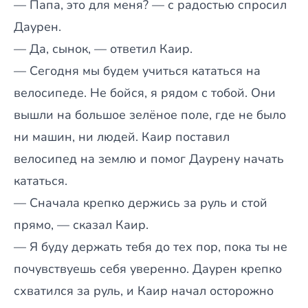
— Папа, это для меня? — с радостью спросил
Даурен.
— Да, сынок, — ответил Каир.
— Сегодня мы будем учиться кататься на
велосипеде. Не бойся, я рядом с тобой. Они
вышли на большое зелёное поле, где не было
ни машин, ни людей. Каир поставил
велосипед на землю и помог Даурену начать
кататься.
— Сначала крепко держись за руль и стой
прямо, — сказал Каир.
— Я буду держать тебя до тех пор, пока ты не
почувствуешь себя уверенно. Даурен крепко
схватился за руль, и Каир начал осторожно