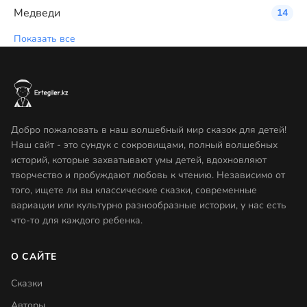
Медведи
14
Показать все
Добро пожаловать в наш волшебный мир сказок для детей!
Наш сайт - это сундук с сокровищами, полный волшебных
историй, которые захватывают умы детей, вдохновляют
творчество и пробуждают любовь к чтению. Независимо от
того, ищете ли вы классические сказки, современные
вариации или культурно разнообразные истории, у нас есть
что-то для каждого ребенка.
О САЙТЕ
Сказки
Авторы