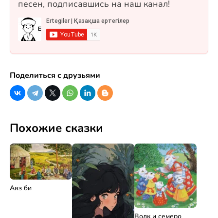
песен, подписавшись на наш канал!
Поделиться с друзьями
Похожие сказки
Аяз би
Волк и семеро