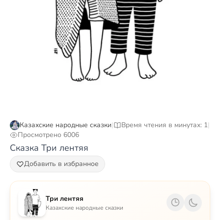
Казахские народные сказки
|
Время чтения в минутах: 1
|
Просмотрено 6006
Сказка Три лентяя
Добавить в избранное
Три лентяя
Казахские народные сказки