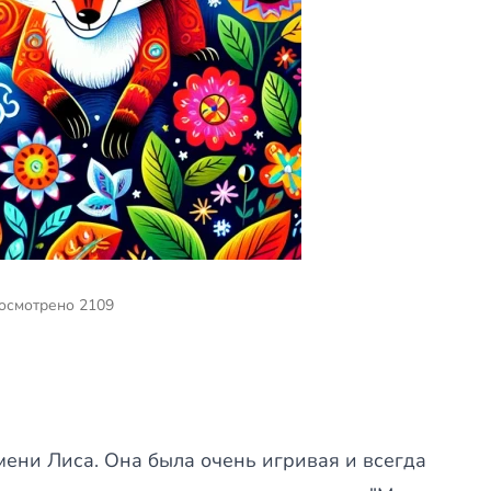
осмотрено 2109
мени Лиса. Она была очень игривая и всегда