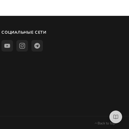
СОЦИАЛЬНЫЕ СЕТИ
Back to top