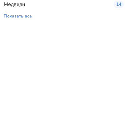
Медведи
14
Показать все