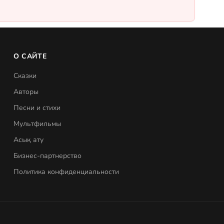
О САЙТЕ
Сказки
Авторы
Песни и стихи
Мультфильмы
Асық ату
Бизнес-партнерство
Политика конфиденциальности