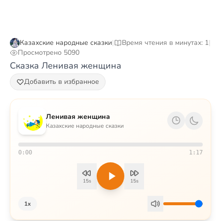
Казахские народные сказки
|
Время чтения в минутах: 1
|
Просмотрено 5090
Сказка Ленивая женщина
Добавить в избранное
Ленивая женщина
Казахские народные сказки
0:00
1:17
15s
15s
1x