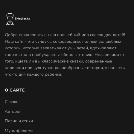
Добро пожаловать в наш волшебный мир сказок для детей!
Наш сайт - это сундук с сокровищами, полный волшебных
историй, которые захватывают умы детей, вдохновляют
творчество и пробуждают любовь к чтению. Независимо от
того, ищете ли вы классические сказки, современные
вариации или культурно разнообразные истории, у нас есть
что-то для каждого ребенка.
О САЙТЕ
Сказки
Авторы
Песни и стихи
Мультфильмы