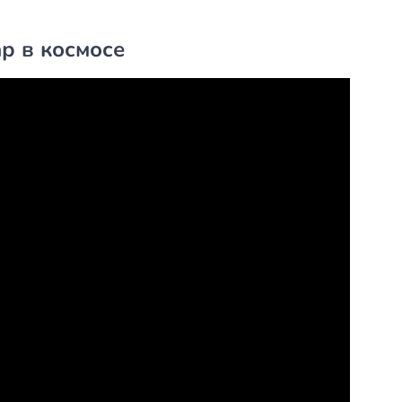
р в космосе