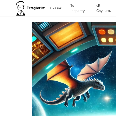
По
Сказки
возрасту
Слушать