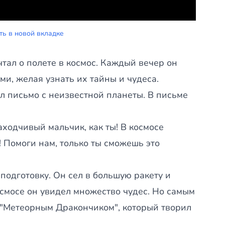
ть в новой вкладке
тал о полете в космос. Каждый вечер он
ми, желая узнать их тайны и чудеса.
письмо с неизвестной планеты. В письме
ходчивый мальчик, как ты! В космосе
 Помоги нам, только ты сможешь это
подготовку. Он сел в большую ракету и
осмосе он увидел множество чудес. Но самым
с "Метеорным Дракончиком", который творил