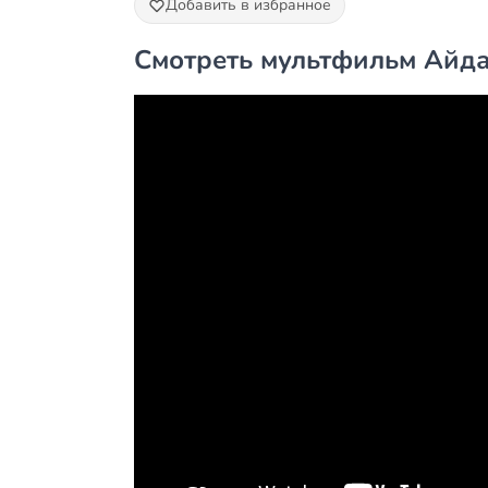
Добавить в избранное
Смотреть мультфильм Айда