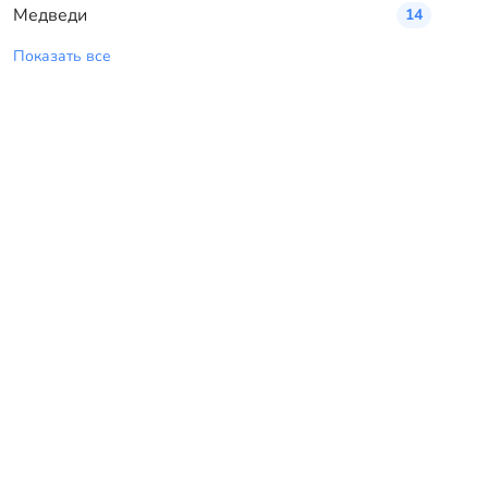
Медведи
14
Показать все