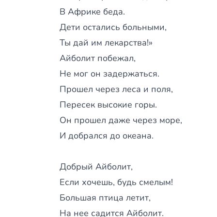
В Африке беда.
Дети остались больными,
Ты дай им лекарства!»
Айболит побежал,
Не мог он задержаться.
Прошел через леса и поля,
Пересек высокие горы.
Он прошел даже через море,
И добрался до океана.
Добрый Айболит,
Если хочешь, будь смелым!
Большая птица летит,
На нее садится Айболит.