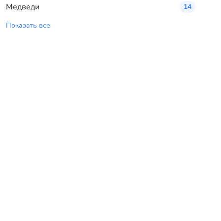
Медведи
14
Показать все