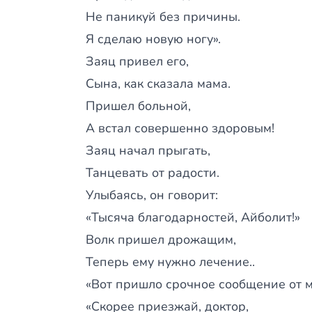
Не паникуй без причины.
Я сделаю новую ногу».
Заяц привел его,
Сына, как сказала мама.
Пришел больной,
А встал совершенно здоровым!
Заяц начал прыгать,
Танцевать от радости.
Улыбаясь, он говорит:
«Тысяча благодарностей, Айболит!»
Волк пришел дрожащим,
Теперь ему нужно лечение..
«Вот пришло срочное сообщение от м
«Скорее приезжай, доктор,