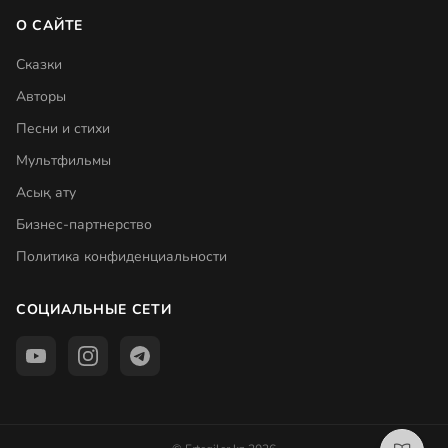
О САЙТЕ
Сказки
Авторы
Песни и стихи
Мультфильмы
Асық ату
Бизнес-партнерство
Политика конфиденциальности
СОЦИАЛЬНЫЕ СЕТИ