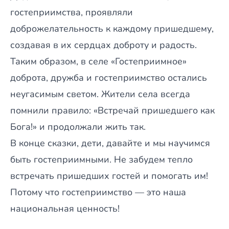
гостеприимства, проявляли
доброжелательность к каждому пришедшему,
создавая в их сердцах доброту и радость.
Таким образом, в селе «Гостеприимное»
доброта, дружба и гостеприимство остались
неугасимым светом. Жители села всегда
помнили правило: «Встречай пришедшего как
Бога!» и продолжали жить так.
В конце сказки, дети, давайте и мы научимся
быть гостеприимными. Не забудем тепло
встречать пришедших гостей и помогать им!
Потому что гостеприимство — это наша
национальная ценность!