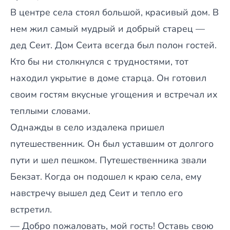
В центре села стоял большой, красивый дом. В
нем жил самый мудрый и добрый старец —
дед Сеит. Дом Сеита всегда был полон гостей.
Кто бы ни столкнулся с трудностями, тот
находил укрытие в доме старца. Он готовил
своим гостям вкусные угощения и встречал их
теплыми словами.
Однажды в село издалека пришел
путешественник. Он был уставшим от долгого
пути и шел пешком. Путешественника звали
Бекзат. Когда он подошел к краю села, ему
навстречу вышел дед Сеит и тепло его
встретил.
— Добро пожаловать, мой гость! Оставь свою