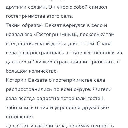
другими селами. Он унес с собой символ
гостеприимства этого села.
Таким образом, Бекзат вернулся в село и
назвал его «Гостеприимным», поскольку там
всегда открывали двери для гостей. Слава
села распространилась, и путешественники из
дальних и близких стран начали прибывать в
большом количестве.
Истории Бекзата о гостеприимстве села
распространились по всей округе. Жители
села всегда радостно встречали гостей,
заботились о них и укрепляли дружеские
отношения.
Дед Сеит и жители села, понимая ценность