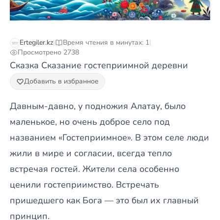
Ertegiler.kz
|
Время чтения в минутах: 1
|
Просмотрено 2738
Сказка Сказание гостеприимной деревни
Добавить в избранное
Давным-давно, у подножия Алатау, было
маленькое, но очень доброе село под
названием «Гостеприимное». В этом селе люди
жили в мире и согласии, всегда тепло
встречая гостей. Жители села особенно
ценили гостеприимство. Встречать
пришедшего как Бога — это был их главный
принцип.