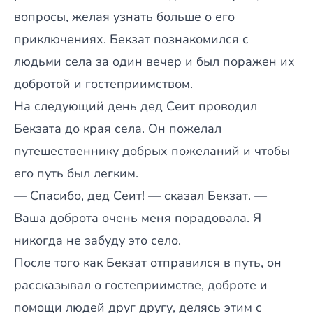
вопросы, желая узнать больше о его
приключениях. Бекзат познакомился с
людьми села за один вечер и был поражен их
добротой и гостеприимством.
На следующий день дед Сеит проводил
Бекзата до края села. Он пожелал
путешественнику добрых пожеланий и чтобы
его путь был легким.
— Спасибо, дед Сеит! — сказал Бекзат. —
Ваша доброта очень меня порадовала. Я
никогда не забуду это село.
После того как Бекзат отправился в путь, он
рассказывал о гостеприимстве, доброте и
помощи людей друг другу, делясь этим с