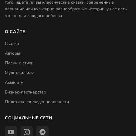
того, ищете ли вы классические сказки, современные
вариации или культурно разнообразные истории, у нас есть
что-то для каждого ребенка.
О САЙТЕ
Сказки
Авторы
Песни и стихи
Мультфильмы
Асық ату
Бизнес-партнерство
Политика конфиденциальности
СОЦИАЛЬНЫЕ СЕТИ