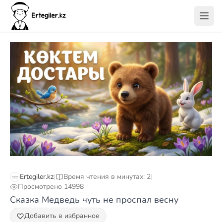
Ertegiler.kz
|
Время чтения в минутах: 2
|
Просмотрено 14998
Сказка Медведь чуть не проспал весну
Добавить в избранное