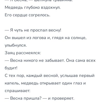
Медведь глубоко вздохнул.
Его сердце согрелось.
— Я чуть не проспал весну!
Он вышел из логова и, глядя на солнце,
улыбнулся.
Заяц рассмеялся:
— Весна никого не забывает. Она сама всех
будит!
С тех пор, каждый весной, услышав первый
капель, медведь открывает один глаз и
спрашивает:
— Весна пришла? — и проверяет.