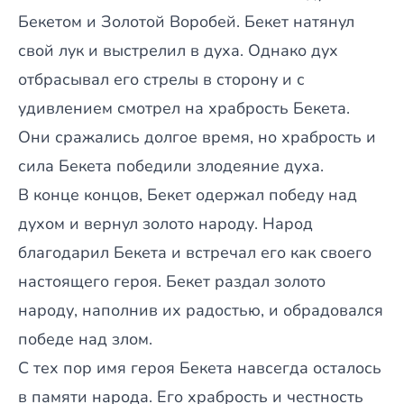
Бекетом и Золотой Воробей. Бекет натянул
свой лук и выстрелил в духа. Однако дух
отбрасывал его стрелы в сторону и с
удивлением смотрел на храбрость Бекета.
Они сражались долгое время, но храбрость и
сила Бекета победили злодеяние духа.
В конце концов, Бекет одержал победу над
духом и вернул золото народу. Народ
благодарил Бекета и встречал его как своего
настоящего героя. Бекет раздал золото
народу, наполнив их радостью, и обрадовался
победе над злом.
С тех пор имя героя Бекета навсегда осталось
в памяти народа. Его храбрость и честность