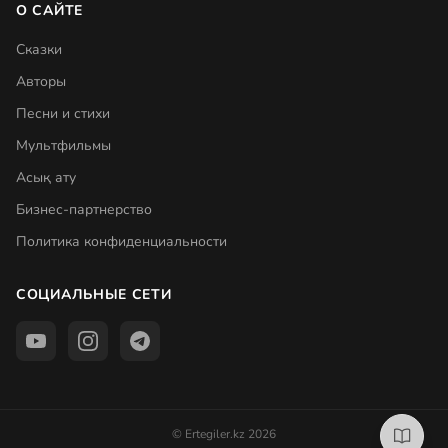
О САЙТЕ
Сказки
Авторы
Песни и стихи
Мультфильмы
Асық ату
Бизнес-партнерство
Политика конфиденциальности
СОЦИАЛЬНЫЕ СЕТИ
© Ertegiler.kz 2026