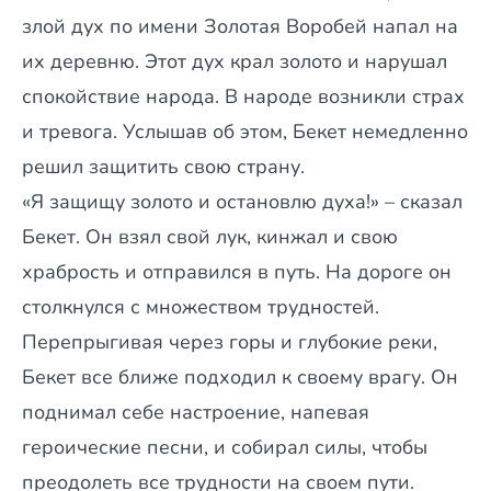
злой дух по имени Золотая Воробей напал на
их деревню. Этот дух крал золото и нарушал
спокойствие народа. В народе возникли страх
и тревога. Услышав об этом, Бекет немедленно
решил защитить свою страну.
«Я защищу золото и остановлю духа!» – сказал
Бекет. Он взял свой лук, кинжал и свою
храбрость и отправился в путь. На дороге он
столкнулся с множеством трудностей.
Перепрыгивая через горы и глубокие реки,
Бекет все ближе подходил к своему врагу. Он
поднимал себе настроение, напевая
героические песни, и собирал силы, чтобы
преодолеть все трудности на своем пути.