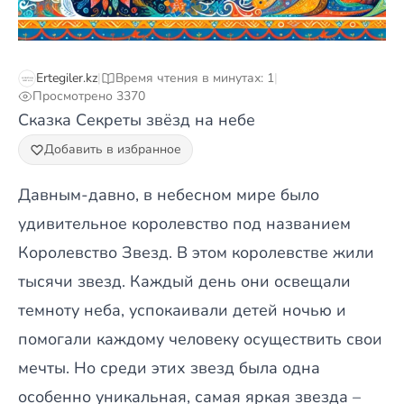
Ertegiler.kz
|
Время чтения в минутах: 1
|
Просмотрено 3370
Сказка Секреты звёзд на небе
Добавить в избранное
Давным-давно, в небесном мире было
удивительное королевство под названием
Королевство Звезд. В этом королевстве жили
тысячи звезд. Каждый день они освещали
темноту неба, успокаивали детей ночью и
помогали каждому человеку осуществить свои
мечты. Но среди этих звезд была одна
особенно уникальная, самая яркая звезда –