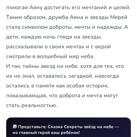
помогая Аяну достигать его мечтаний и целей.
Таким образом, дружба Аяна и звезды Мерей
стала символом доброты, мечты и надежды. А
дети, каждую ночь глядя на звезды,
рассказывали о своих мечтах и с верой
смотрели в волшебный мир неба.
И так, тайны звезд на небе, хотя для тех, кто
их не знал, оставались загадкой, навсегда
остались в памяти как особая история,
показывающая, что доброта и мечта могут
стать реальностью.
🎁 Представьте: Сказка Секреты звёзд на небе —
но главный герой ваш ребёнок!