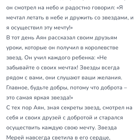
он смотрел на небо и радостно говорил: «Я
мечтал летать в небе и дружить со звездами, и
я осуществил эту мечту!»
В тот день Аян рассказал своим друзьям
уроки, которые он получил в королевстве
звезд. Он учил каждого ребенка: «Не
забывайте о своих мечтах! Звезды всегда
рядом с вами, они слушают ваши желания.
Главное, будьте добры, потому что доброта –
это самая яркая звезда!»
С тех пор Аян, зная секреты звезд, смотрел на
себя и своих друзей с добротой и старался
осуществить каждую свою мечту. Звезда
Мерей навсегда светила в его сердце,