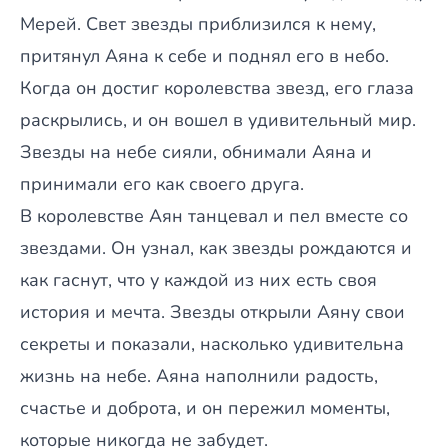
Мерей. Свет звезды приблизился к нему,
притянул Аяна к себе и поднял его в небо.
Когда он достиг королевства звезд, его глаза
раскрылись, и он вошел в удивительный мир.
Звезды на небе сияли, обнимали Аяна и
принимали его как своего друга.
В королевстве Аян танцевал и пел вместе со
звездами. Он узнал, как звезды рождаются и
как гаснут, что у каждой из них есть своя
история и мечта. Звезды открыли Аяну свои
секреты и показали, насколько удивительна
жизнь на небе. Аяна наполнили радость,
счастье и доброта, и он пережил моменты,
которые никогда не забудет.