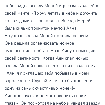
небо, видел звезду Мерей и рассказывал ей о
своей мечте: «Я хочу летать в небе и дружить
со звездами!» – говорил он. Звезда Мерей
была сильно тронутой мечтой Аяна.
В ту ночь звезда Мерей приняла решение.
Она решила организовать ночное
путешествие, чтобы помочь Аяну с помощью
своей светимости. Когда Аян спал ночью,
звезда Мерей вошла в его сон и сказала ему:
«Аян, я приглашаю тебя побывать в моем
королевстве! Слушай меня, чтобы провести
одну из самых счастливых ночей!»
Аян проснулся и не мог поверить своим
глазам. Он посмотрел на небо и увидел звезду