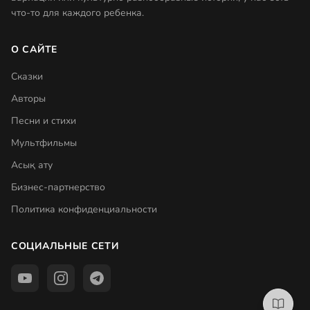
что-то для каждого ребенка.
О САЙТЕ
Сказки
Авторы
Песни и стихи
Мультфильмы
Асық ату
Бизнес-партнерство
Политика конфиденциальности
СОЦИАЛЬНЫЕ СЕТИ