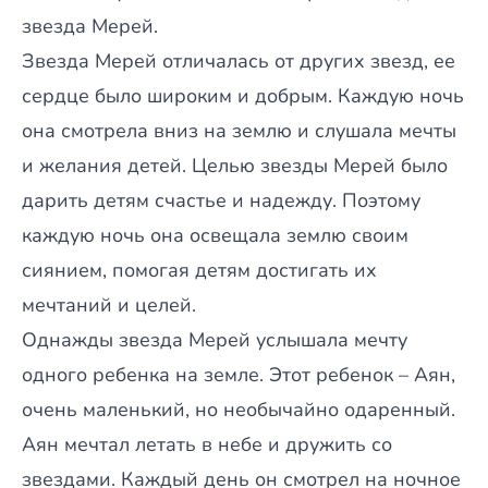
звезда Мерей.
Звезда Мерей отличалась от других звезд, ее
сердце было широким и добрым. Каждую ночь
она смотрела вниз на землю и слушала мечты
и желания детей. Целью звезды Мерей было
дарить детям счастье и надежду. Поэтому
каждую ночь она освещала землю своим
сиянием, помогая детям достигать их
мечтаний и целей.
Однажды звезда Мерей услышала мечту
одного ребенка на земле. Этот ребенок – Аян,
очень маленький, но необычайно одаренный.
Аян мечтал летать в небе и дружить со
звездами. Каждый день он смотрел на ночное