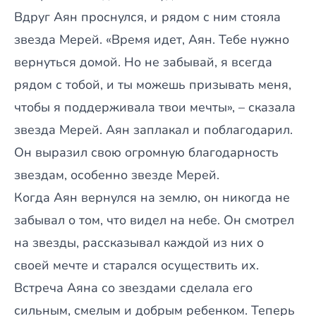
Вдруг Аян проснулся, и рядом с ним стояла
звезда Мерей. «Время идет, Аян. Тебе нужно
вернуться домой. Но не забывай, я всегда
рядом с тобой, и ты можешь призывать меня,
чтобы я поддерживала твои мечты», – сказала
звезда Мерей. Аян заплакал и поблагодарил.
Он выразил свою огромную благодарность
звездам, особенно звезде Мерей.
Когда Аян вернулся на землю, он никогда не
забывал о том, что видел на небе. Он смотрел
на звезды, рассказывал каждой из них о
своей мечте и старался осуществить их.
Встреча Аяна со звездами сделала его
сильным, смелым и добрым ребенком. Теперь