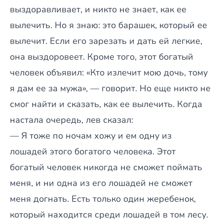
выздоравливает, и никто не знает, как ее
вылечить. Но я знаю: это барашек, который ее
вылечит. Если его зарезать и дать ей легкие,
она выздоровеет. Кроме того, этот богатый
человек объявил: «Кто излечит мою дочь, тому
я дам ее за мужа», — говорит. Но еще никто не
смог найти и сказать, как ее вылечить. Когда
настала очередь, лев сказал:
— Я тоже по ночам хожу и ем одну из
лошадей этого богатого человека. Этот
богатый человек никогда не сможет поймать
меня, и ни одна из его лошадей не сможет
меня догнать. Есть только один жеребенок,
который находится среди лошадей в том лесу.