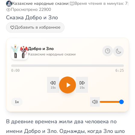
Казахские народные сказки
|
Время чтения в минутах: 7
|
Просмотрено 22900
Сказка Добро и Зло
Добавить в избранное
Добро и Зло
Казахские народные сказки
0:00
6:25
15s
15s
1x
В древние времена жили два человека по
имени Добро и Зло. Однажды, когда Зло шло