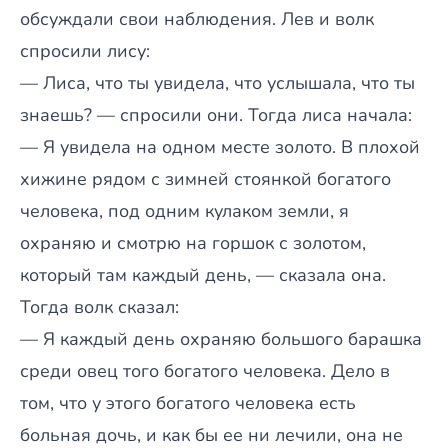
обсуждали свои наблюдения. Лев и волк
спросили лису:
— Лиса, что ты увидела, что услышала, что ты
знаешь? — спросили они. Тогда лиса начала:
— Я увидела на одном месте золото. В плохой
хижине рядом с зимней стоянкой богатого
человека, под одним кулаком земли, я
охраняю и смотрю на горшок с золотом,
который там каждый день, — сказала она.
Тогда волк сказал:
— Я каждый день охраняю большого барашка
среди овец того богатого человека. Дело в
том, что у этого богатого человека есть
больная дочь, и как бы ее ни лечили, она не