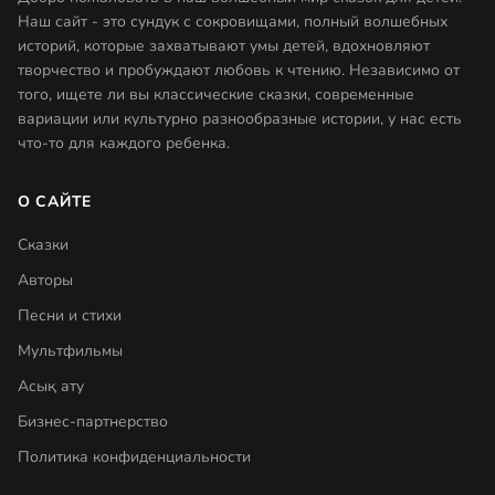
Наш сайт - это сундук с сокровищами, полный волшебных
историй, которые захватывают умы детей, вдохновляют
творчество и пробуждают любовь к чтению. Независимо от
того, ищете ли вы классические сказки, современные
вариации или культурно разнообразные истории, у нас есть
что-то для каждого ребенка.
О САЙТЕ
Сказки
Авторы
Песни и стихи
Мультфильмы
Асық ату
Бизнес-партнерство
Политика конфиденциальности