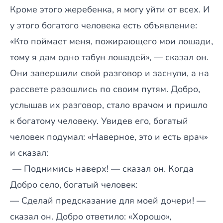
Кроме этого жеребенка, я могу уйти от всех. И
у этого богатого человека есть объявление:
«Кто поймает меня, пожирающего мои лошади,
тому я дам одно табун лошадей», — сказал он.
Они завершили свой разговор и заснули, а на
рассвете разошлись по своим путям. Добро,
услышав их разговор, стало врачом и пришло
к богатому человеку. Увидев его, богатый
человек подумал: «Наверное, это и есть врач»
и сказал:
— Поднимись наверх! — сказал он. Когда
Добро село, богатый человек:
— Сделай предсказание для моей дочери! —
сказал он. Добро ответило: «Хорошо»,