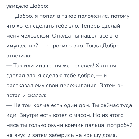
увидело Добро:
— Добро, я попал в такое положение, потому
что хотел сделать тебе зло. Теперь сделай
меня человеком. Откуда ты нашел все это
имущество? — спросило оно. Тогда Добро
ответило:
— Так или иначе, ты же человек! Хотя ты
сделал зло, я сделаю тебе добро, — и
рассказал ему свои переживания. Затем он
встал и сказал:
— На том холме есть один дом. Ты сейчас туда
иди. Внутри есть котел с мясом. Но из этого
мяса ты только окуни кончик пальца, попробуй
на вкус и затем заберись на крышу дома.