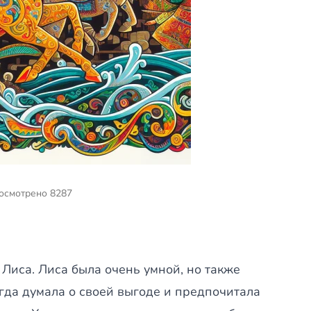
осмотрено 8287
Лиса. Лиса была очень умной, но также
гда думала о своей выгоде и предпочитала