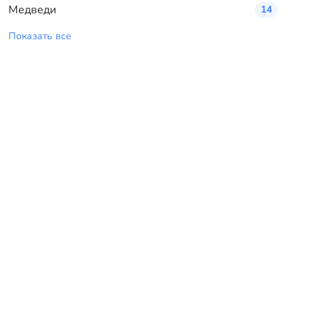
Медведи
14
Показать все