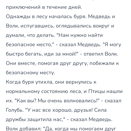
приключений в течение дней.
Однажды в лесу началась буря. Медведь и
Волк, испугавшись, оглядывались вокруг и
думали, что делать. "Нам нужно найти
безопасное место," - сказал Медведь. "Я могу
быстро бегать, иди за мной!" - ответил Волк.
Они вместе, помогая друг другу, побежали к
безопасному месту.
Когда буря утихла, они вернулись к
нормальному состоянию леса, и Птицы нашли
их. "Как вы? Мы очень волновались!" - сказал
Голубь. "У нас все хорошо, друзья! Сила
дружбы защитила нас," - сказал Медведь.
Волк добавил: "Да, когда мы помогаем друг