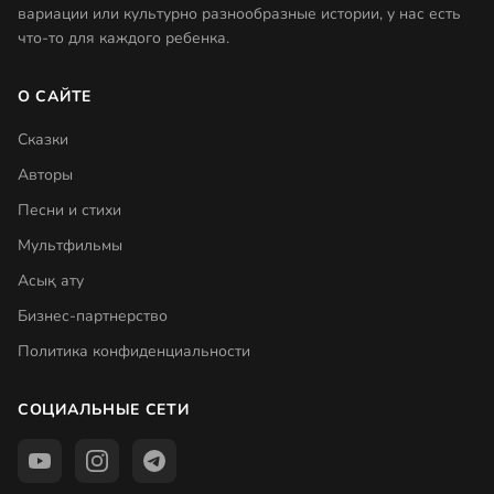
вариации или культурно разнообразные истории, у нас есть
что-то для каждого ребенка.
О САЙТЕ
Сказки
Авторы
Песни и стихи
Мультфильмы
Асық ату
Бизнес-партнерство
Политика конфиденциальности
СОЦИАЛЬНЫЕ СЕТИ