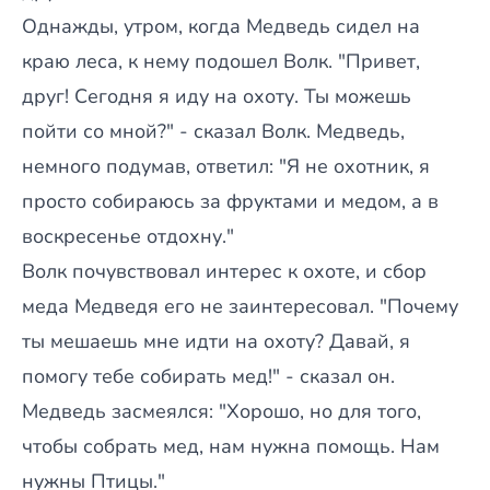
Однажды, утром, когда Медведь сидел на
краю леса, к нему подошел Волк. "Привет,
друг! Сегодня я иду на охоту. Ты можешь
пойти со мной?" - сказал Волк. Медведь,
немного подумав, ответил: "Я не охотник, я
просто собираюсь за фруктами и медом, а в
воскресенье отдохну."
Волк почувствовал интерес к охоте, и сбор
меда Медведя его не заинтересовал. "Почему
ты мешаешь мне идти на охоту? Давай, я
помогу тебе собирать мед!" - сказал он.
Медведь засмеялся: "Хорошо, но для того,
чтобы собрать мед, нам нужна помощь. Нам
нужны Птицы."