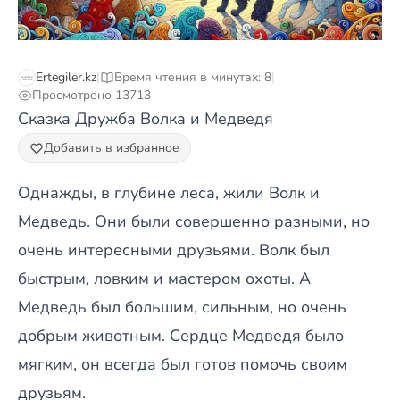
Ertegiler.kz
|
Время чтения в минутах: 8
|
Просмотрено 13713
Сказка Дружба Волка и Медведя
Добавить в избранное
Однажды, в глубине леса, жили Волк и
Медведь. Они были совершенно разными, но
очень интересными друзьями. Волк был
быстрым, ловким и мастером охоты. А
Медведь был большим, сильным, но очень
добрым животным. Сердце Медведя было
мягким, он всегда был готов помочь своим
друзьям.