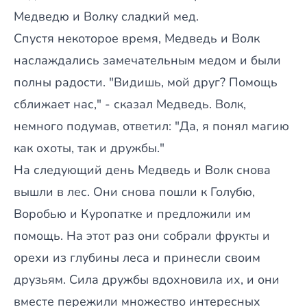
Медведю и Волку сладкий мед.
Спустя некоторое время, Медведь и Волк
наслаждались замечательным медом и были
полны радости. "Видишь, мой друг? Помощь
сближает нас," - сказал Медведь. Волк,
немного подумав, ответил: "Да, я понял магию
как охоты, так и дружбы."
На следующий день Медведь и Волк снова
вышли в лес. Они снова пошли к Голубю,
Воробью и Куропатке и предложили им
помощь. На этот раз они собрали фрукты и
орехи из глубины леса и принесли своим
друзьям. Сила дружбы вдохновила их, и они
вместе пережили множество интересных