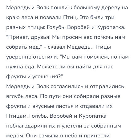
Медведь и Волк пошли к большому дереву на
краю леса и позвали Птиц. Это были три
разных птицы: Голубь, Воробей и Куропатка.
"Привет, друзья! Мы просим вас помочь нам
собрать мед," - сказал Медведь. Птицы
уверенно ответили: "Мы вам поможем, но нам
нужна еда. Можете ли вы найти для нас
фрукты и угощения?"
Медведь и Волк согласились и отправились
вглубь леса. По пути они собирали разные
фрукты и вкусные листья и отдавали их
Птицам. Голубь, Воробей и Куропатка
поблагодарили их и улетели за собранным
медом. Они взмыли в небо и принесли