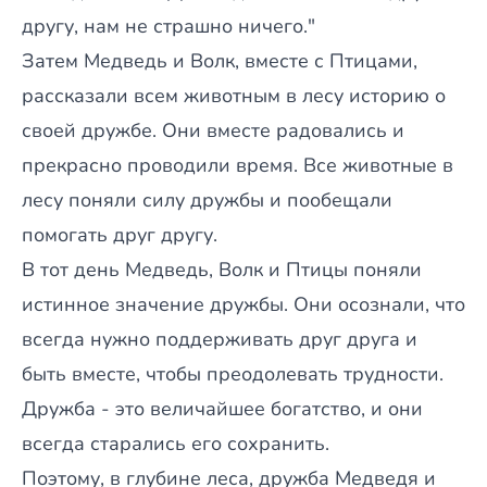
другу, нам не страшно ничего."
Затем Медведь и Волк, вместе с Птицами,
рассказали всем животным в лесу историю о
своей дружбе. Они вместе радовались и
прекрасно проводили время. Все животные в
лесу поняли силу дружбы и пообещали
помогать друг другу.
В тот день Медведь, Волк и Птицы поняли
истинное значение дружбы. Они осознали, что
всегда нужно поддерживать друг друга и
быть вместе, чтобы преодолевать трудности.
Дружба - это величайшее богатство, и они
всегда старались его сохранить.
Поэтому, в глубине леса, дружба Медведя и