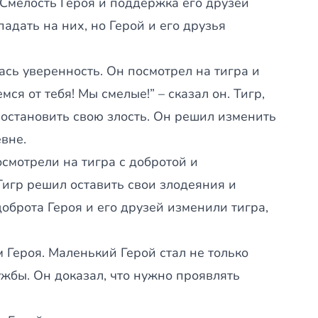
. Смелость Героя и поддержка его друзей
падать на них, но Герой и его друзья
ась уверенность. Он посмотрел на тигра и
мся от тебя! Мы смелые!” – сказал он. Тигр,
остановить свою злость. Он решил изменить
вне.
осмотрели на тигра с добротой и
игр решил оставить свои злодеяния и
оброта Героя и его друзей изменили тигра,
Героя. Маленький Герой стал не только
ужбы. Он доказал, что нужно проявлять