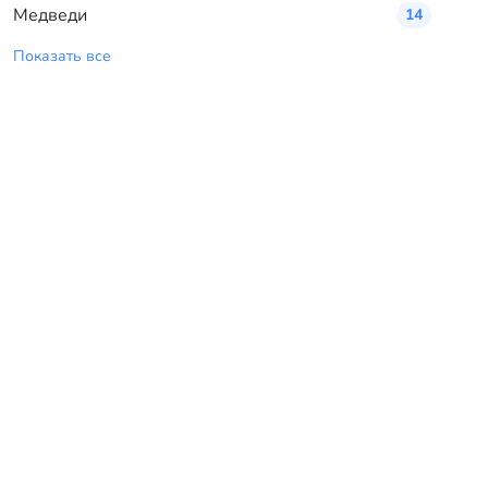
Медведи
14
Показать все