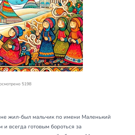
осмотрено 5198
ане жил-был мальчик по имени Маленький
м и всегда готовым бороться за