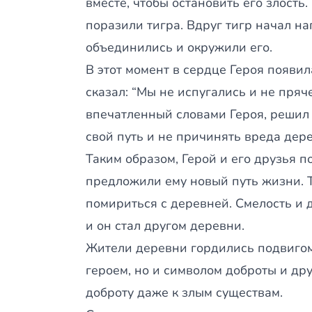
вместе, чтобы остановить его злость
поразили тигра. Вдруг тигр начал на
объединились и окружили его.
В этот момент в сердце Героя появил
сказал: “Мы не испугались и не пряче
впечатленный словами Героя, решил 
свой путь и не причинять вреда дере
Таким образом, Герой и его друзья п
предложили ему новый путь жизни. Т
помириться с деревней. Смелость и д
и он стал другом деревни.
Жители деревни гордились подвигом 
героем, но и символом доброты и др
доброту даже к злым существам.