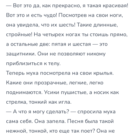
— Вот это да, как прекрасно, я такая красивая!
Вот это и есть чудо! Посмотрев на свои ноги,
она увидела, что их шесть! Такие длинные,
стройные! На четырех ногах ты стоишь прямо,
а остальные две: пятая и шестая — это
защитники. Они не позволяют никому
приблизиться к телу.
Теперь муха посмотрела на свои крылья.
Какие они прозрачные, легкие, легко
поднимаются. Усики пушистые, а носик как
стрелка, тонкий как игла.
— А что я могу сделать? — спросила муха
сама себя. Она запела. Песня была такой
нежной, тонкой, кто еще так поет? Она не