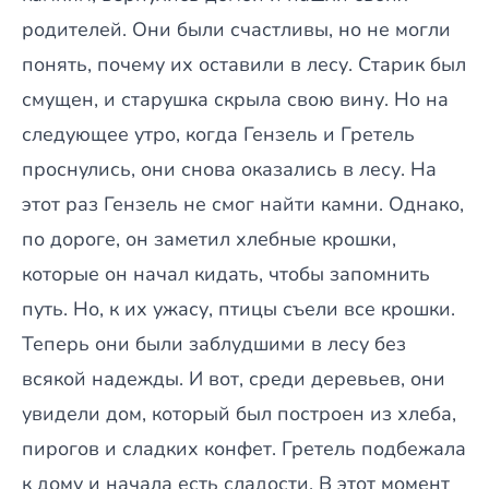
родителей. Они были счастливы, но не могли
понять, почему их оставили в лесу. Старик был
смущен, и старушка скрыла свою вину. Но на
следующее утро, когда Гензель и Гретель
проснулись, они снова оказались в лесу. На
этот раз Гензель не смог найти камни. Однако,
по дороге, он заметил хлебные крошки,
которые он начал кидать, чтобы запомнить
путь. Но, к их ужасу, птицы съели все крошки.
Теперь они были заблудшими в лесу без
всякой надежды. И вот, среди деревьев, они
увидели дом, который был построен из хлеба,
пирогов и сладких конфет. Гретель подбежала
к дому и начала есть сладости. В этот момент