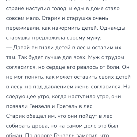
стране наступил голод, и еды в доме стало
совсем мало. Старик и старушка очень
переживали, как накормить детей. Однажды
старушка предложила своему мужу:
— Давай выгнали детей в лес и оставим их
там. Так будет лучше для всех. Муж с трудом
согласился, но сердце его рвалось от боли. Он
не мог понять, как может оставить своих детей
в лесу, но под давлением жены согласился. На
следующее утро, когда наступило утро, они
позвали Гензеля и Гретель в лес.
Старик обещал им, что они пойдут в лес
собирать дрова, но на самом деле это был
обман. По дороге Гензель заметил, что