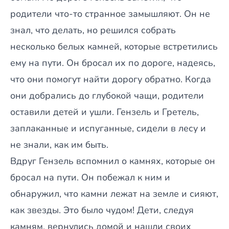
родители что-то странное замышляют. Он не
знал, что делать, но решился собрать
несколько белых камней, которые встретились
ему на пути. Он бросал их по дороге, надеясь,
что они помогут найти дорогу обратно. Когда
они добрались до глубокой чащи, родители
оставили детей и ушли. Гензель и Гретель,
заплаканные и испуганные, сидели в лесу и
не знали, как им быть.
Вдруг Гензель вспомнил о камнях, которые он
бросал на пути. Он побежал к ним и
обнаружил, что камни лежат на земле и сияют,
как звезды. Это было чудом! Дети, следуя
камням, вернулись домой и нашли своих