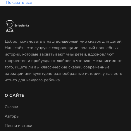
Показать все
Добро пожаловать в наш волшебный мир сказок для детей!
Наш сайт - это сундук с сокровищами, полный волшебных
историй, которые захватывают умы детей, вдохновляют
творчество и пробуждают любовь к чтению. Независимо от
того, ищете ли вы классические сказки, современные
вариации или культурно разнообразные истории, у нас есть
что-то для каждого ребенка.
О САЙТЕ
Сказки
Авторы
Песни и стихи