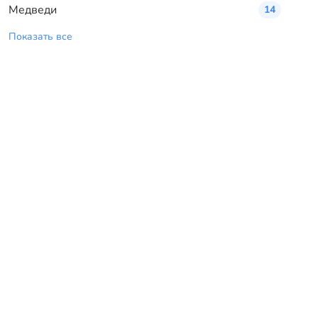
Медведи
14
Показать все