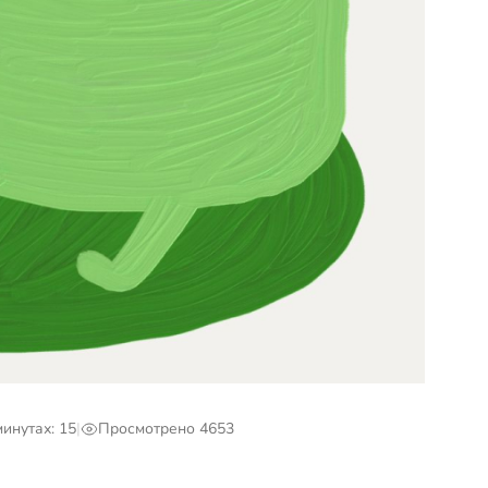
инутах: 15
|
Просмотрено 4653