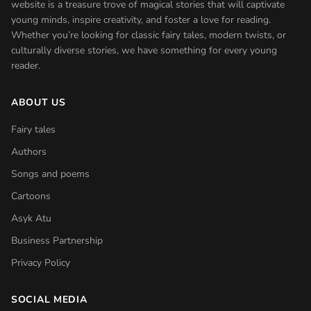
website is a treasure trove of magical stories that will captivate
young minds, inspire creativity, and foster a love for reading.
Whether you’re looking for classic fairy tales, modern twists, or
culturally diverse stories, we have something for every young
reader.
ABOUT US
Fairy tales
Authors
Songs and poems
Cartoons
Asyk Atu
Business Partnership
Privacy Policy
SOCIAL MEDIA