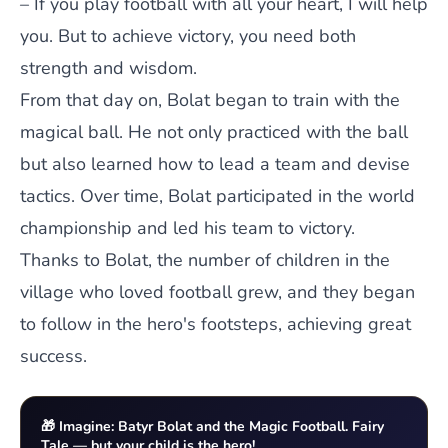
– If you play football with all your heart, I will help
you. But to achieve victory, you need both
strength and wisdom.
From that day on, Bolat began to train with the
magical ball. He not only practiced with the ball
but also learned how to lead a team and devise
tactics. Over time, Bolat participated in the world
championship and led his team to victory.
Thanks to Bolat, the number of children in the
village who loved football grew, and they began
to follow in the hero's footsteps, achieving great
success.
🎁 Imagine: Batyr Bolat and the Magic Football. Fairy
Tale — but your child is the hero!