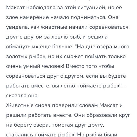
Максат наблюдала за этой ситуацией, но ее
злое намерение начало подниматься. Она
увидела, как животные начали соревноваться
друг с другом за ловлю рыб, и решила
обмануть их еще больше. "На дне озера много
золотых рыбок, но их сможет поймать только
очень умный человек! Вместо того чтобы
соревноваться друг с другом, если вы будете
работать вместе, вы легко поймаете рыбок!" -
сказала она.
Животные снова поверили словам Максат и
решили работать вместе. Они образовали круг
на берегу озера, помогая друг другу,
старались поймать рыбок. Но рыбки были