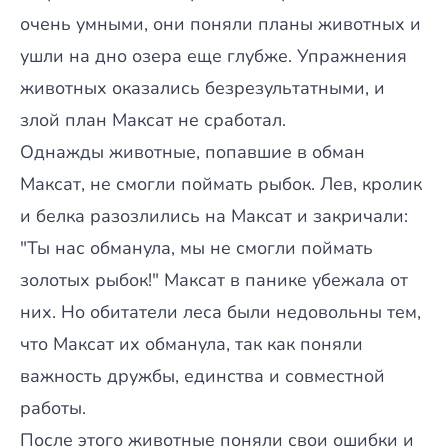
очень умными, они поняли планы животных и
ушли на дно озера еще глубже. Упражнения
животных оказались безрезультатными, и
злой план Максат не сработал.
Однажды животные, попавшие в обман
Максат, не смогли поймать рыбок. Лев, кролик
и белка разозлились на Максат и закричали:
"Ты нас обманула, мы не смогли поймать
золотых рыбок!" Максат в панике убежала от
них. Но обитатели леса были недовольны тем,
что Максат их обманула, так как поняли
важность дружбы, единства и совместной
работы.
После этого животные поняли свои ошибки и