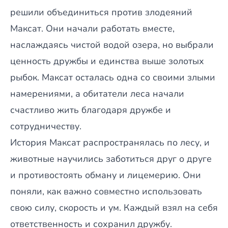
решили объединиться против злодеяний
Максат. Они начали работать вместе,
наслаждаясь чистой водой озера, но выбрали
ценность дружбы и единства выше золотых
рыбок. Максат осталась одна со своими злыми
намерениями, а обитатели леса начали
счастливо жить благодаря дружбе и
сотрудничеству.
История Максат распространялась по лесу, и
животные научились заботиться друг о друге
и противостоять обману и лицемерию. Они
поняли, как важно совместно использовать
свою силу, скорость и ум. Каждый взял на себя
ответственность и сохранил дружбу.