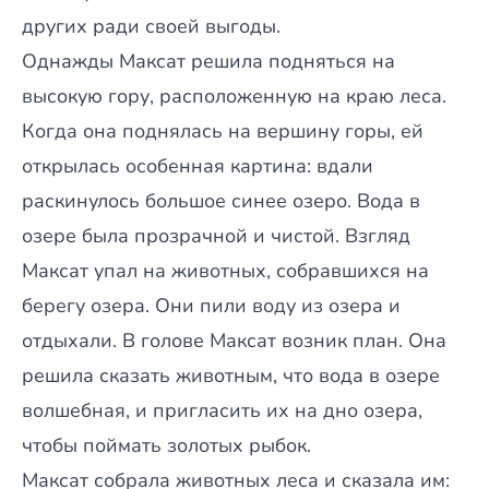
других ради своей выгоды.
Однажды Максат решила подняться на
высокую гору, расположенную на краю леса.
Когда она поднялась на вершину горы, ей
открылась особенная картина: вдали
раскинулось большое синее озеро. Вода в
озере была прозрачной и чистой. Взгляд
Максат упал на животных, собравшихся на
берегу озера. Они пили воду из озера и
отдыхали. В голове Максат возник план. Она
решила сказать животным, что вода в озере
волшебная, и пригласить их на дно озера,
чтобы поймать золотых рыбок.
Максат собрала животных леса и сказала им: