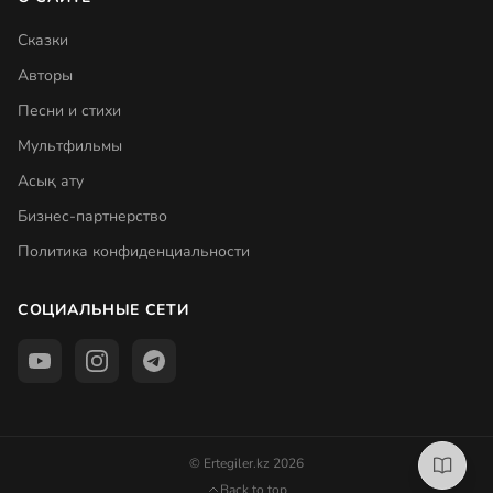
Сказки
Авторы
Песни и стихи
Мультфильмы
Асық ату
Бизнес-партнерство
Политика конфиденциальности
СОЦИАЛЬНЫЕ СЕТИ
© Ertegiler.kz 2026
Back to top