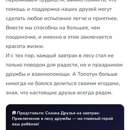
помощь и поддержка наших друзей могут
сделать любое испытание легче и приятнее.
Вместе мы способны на большее, чем
поодиночке, и именно в этом заключается
красота жизни.
И с тех пор, каждый завтрак в лесу стал не
только поводом для радости, но и праздником
дружбы и взаимопомощи. А Топотун больше
никогда не боялся делиться своими ягодами,
зная, что настоящие друзья всегда рядом.
🎁 Представьте: Сказка Друзья на завтрак:
Приключение в лесу дружбы — но главный герой
ваш ребёнок!