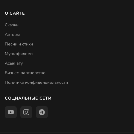
О САЙТЕ
Сказки
Авторы
Песни и стихи
Мультфильмы
Асық ату
Бизнес-партнерство
Политика конфиденциальности
СОЦИАЛЬНЫЕ СЕТИ