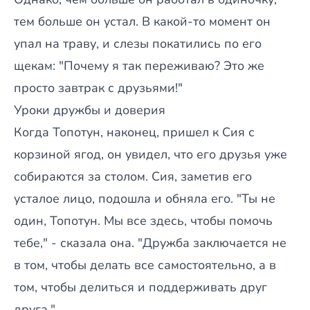
тем больше он устал. В какой-то момент он
упал на траву, и слезы покатились по его
щекам: "Почему я так переживаю? Это же
просто завтрак с друзьями!"
Уроки дружбы и доверия
Когда Топотун, наконец, пришел к Сия с
корзиной ягод, он увидел, что его друзья уже
собираются за столом. Сия, заметив его
усталое лицо, подошла и обняла его. "Ты не
один, Топотун. Мы все здесь, чтобы помочь
тебе," - сказала она. "Дружба заключается не
в том, чтобы делать все самостоятельно, а в
том, чтобы делиться и поддерживать друг
друга."