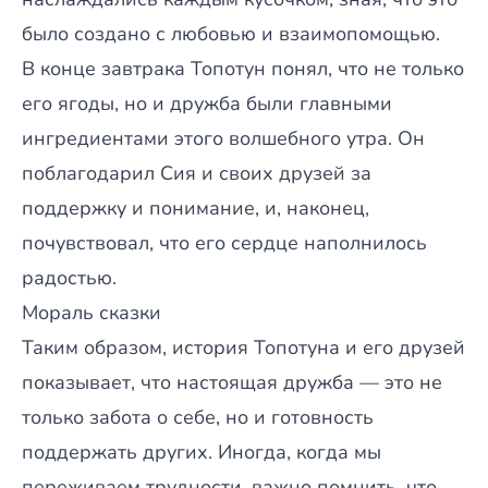
было создано с любовью и взаимопомощью.
В конце завтрака Топотун понял, что не только
его ягоды, но и дружба были главными
ингредиентами этого волшебного утра. Он
поблагодарил Сия и своих друзей за
поддержку и понимание, и, наконец,
почувствовал, что его сердце наполнилось
радостью.
Мораль сказки
Таким образом, история Топотуна и его друзей
показывает, что настоящая дружба — это не
только забота о себе, но и готовность
поддержать других. Иногда, когда мы
переживаем трудности, важно помнить, что