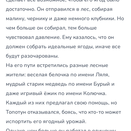
достаточно. Он отправился в лес, собирая
малину, чернику и даже немного клубники. Но
чем больше он собирал, тем больше
чувствовал давление. Ему казалось, что он
должен собрать идеальные ягоды, иначе все
будут разочарованы.
На его пути встретились разные лесные
жители: веселая белочка по имени Ляля,
мудрый старик медведь по имени Бурый и
даже игривый ёжик по имени Колючка.
Каждый из них предлагал свою помощь, но
Топотун отказывался, боясь, что кто-то может
испортить его ягодный урожай.
Однако, чем больше он работал в одиночку,