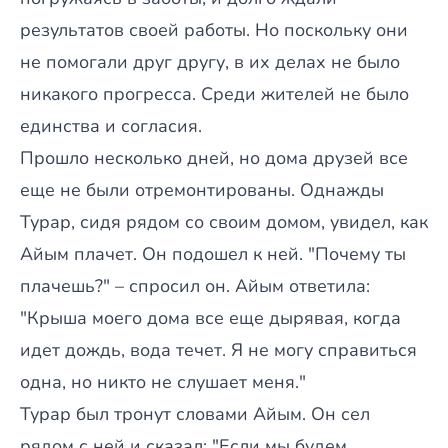
результатов своей работы. Но поскольку они
не помогали друг другу, в их делах не было
никакого прогресса. Среди жителей не было
единства и согласия.
Прошло несколько дней, но дома друзей все
еще не были отремонтированы. Однажды
Турар, сидя рядом со своим домом, увидел, как
Айым плачет. Он подошел к ней. "Почему ты
плачешь?" – спросил он. Айым ответила:
"Крыша моего дома все еще дырявая, когда
идет дождь, вода течет. Я не могу справиться
одна, но никто не слушает меня."
Турар был тронут словами Айым. Он сел
рядом с ней и сказал: "Если мы будем