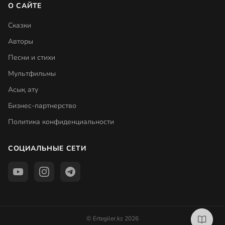
О САЙТЕ
Сказки
Авторы
Песни и стихи
Мультфильмы
Асық ату
Бизнес-партнерство
Политика конфиденциальности
СОЦИАЛЬНЫЕ СЕТИ
© Ertegiler.kz 2026