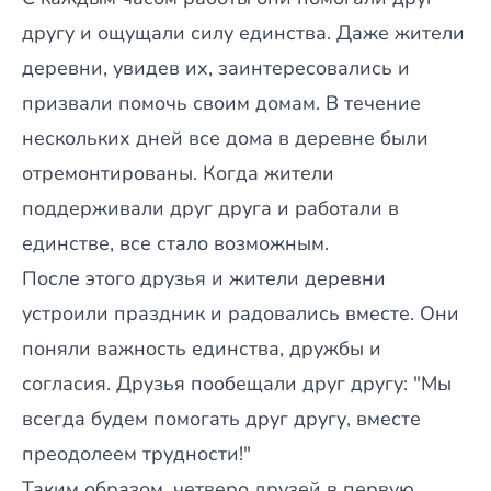
другу и ощущали силу единства. Даже жители
деревни, увидев их, заинтересовались и
призвали помочь своим домам. В течение
нескольких дней все дома в деревне были
отремонтированы. Когда жители
поддерживали друг друга и работали в
единстве, все стало возможным.
После этого друзья и жители деревни
устроили праздник и радовались вместе. Они
поняли важность единства, дружбы и
согласия. Друзья пообещали друг другу: "Мы
всегда будем помогать друг другу, вместе
преодолеем трудности!"
Таким образом, четверо друзей в первую