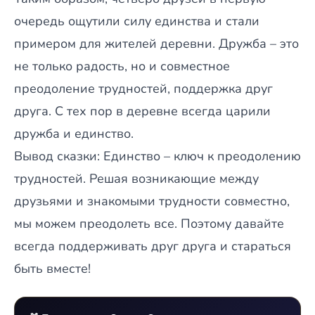
очередь ощутили силу единства и стали
примером для жителей деревни. Дружба – это
не только радость, но и совместное
преодоление трудностей, поддержка друг
друга. С тех пор в деревне всегда царили
дружба и единство.
Вывод сказки: Единство – ключ к преодолению
трудностей. Решая возникающие между
друзьями и знакомыми трудности совместно,
мы можем преодолеть все. Поэтому давайте
всегда поддерживать друг друга и стараться
быть вместе!