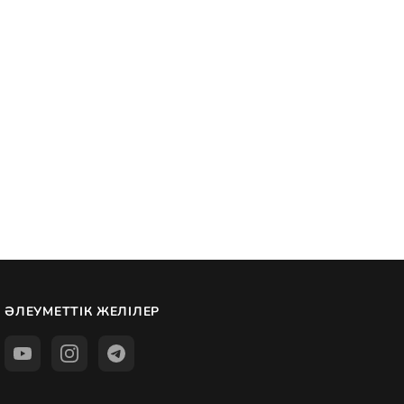
ӘЛЕУМЕТТІК ЖЕЛІЛЕР