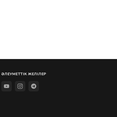
ӘЛЕУМЕТТІК ЖЕЛІЛЕР