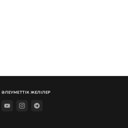
ӘЛЕУМЕТТІК ЖЕЛІЛЕР