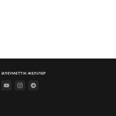
ӘЛЕУМЕТТІК ЖЕЛІЛЕР