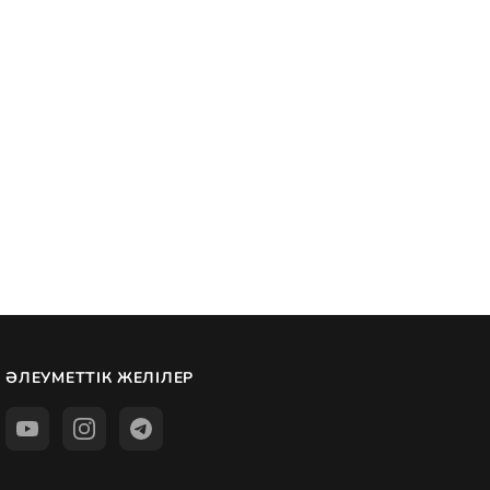
ӘЛЕУМЕТТІК ЖЕЛІЛЕР