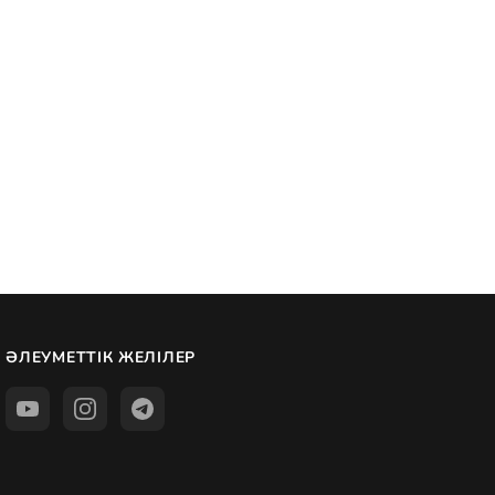
ӘЛЕУМЕТТІК ЖЕЛІЛЕР