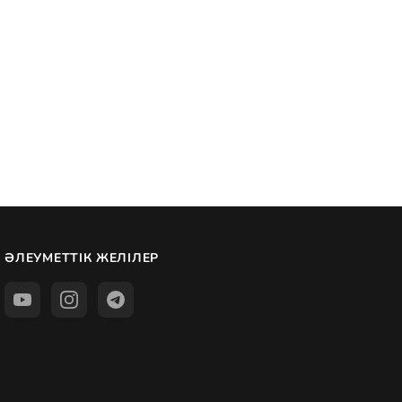
ӘЛЕУМЕТТІК ЖЕЛІЛЕР