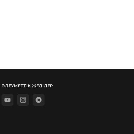
ӘЛЕУМЕТТІК ЖЕЛІЛЕР