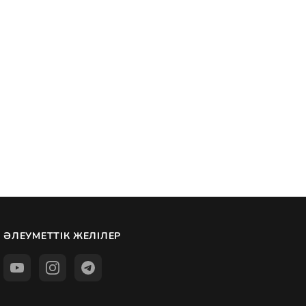
ӘЛЕУМЕТТІК ЖЕЛІЛЕР