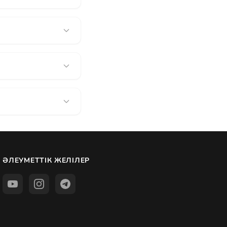
ӘЛЕУМЕТТІК ЖЕЛІЛЕР