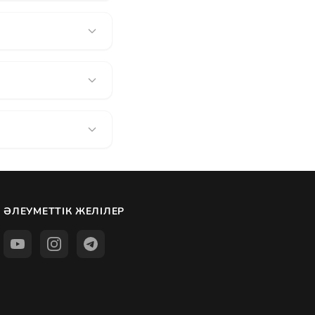
ӘЛЕУМЕТТІК ЖЕЛІЛЕР