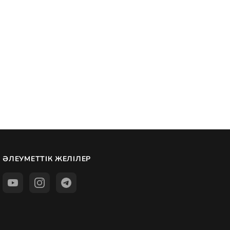
ӘЛЕУМЕТТІК ЖЕЛІЛЕР