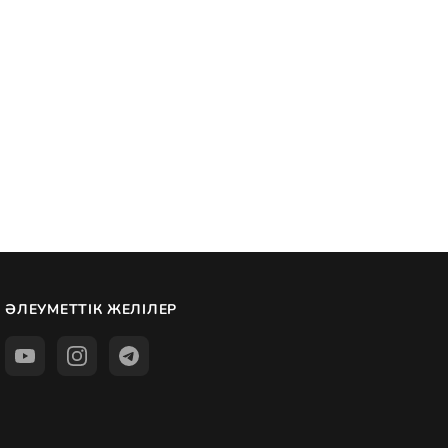
ӘЛЕУМЕТТІК ЖЕЛІЛЕР