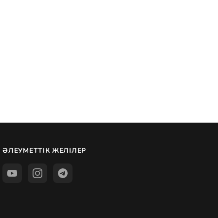
ӘЛЕУМЕТТІК ЖЕЛІЛЕР