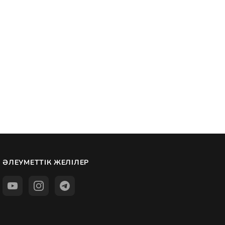
ӘЛЕУМЕТТІК ЖЕЛІЛЕР