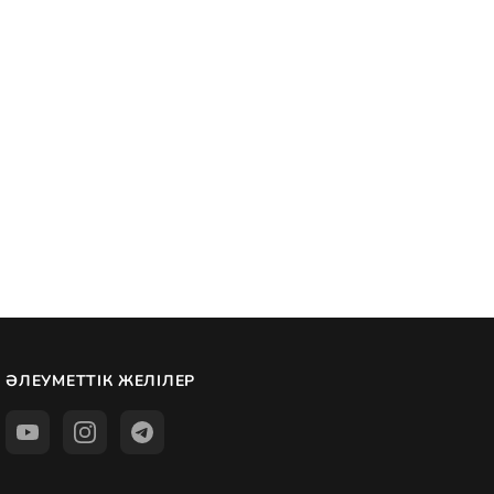
ӘЛЕУМЕТТІК ЖЕЛІЛЕР