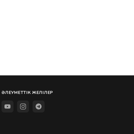
ӘЛЕУМЕТТІК ЖЕЛІЛЕР