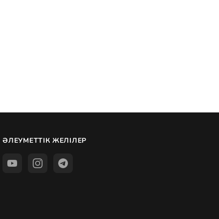
ӘЛЕУМЕТТІК ЖЕЛІЛЕР