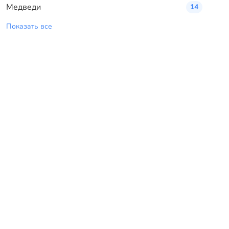
Медведи
14
Показать все