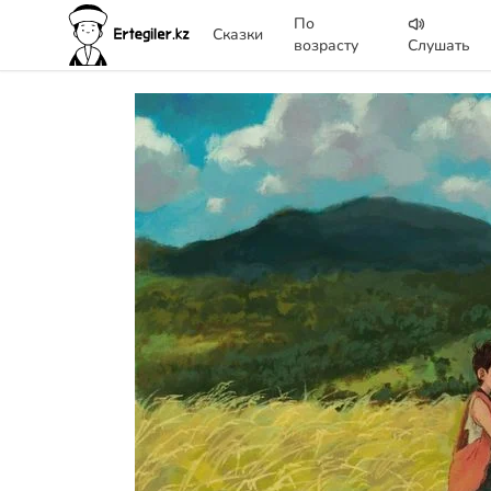
По
Сказки
возрасту
Слушать