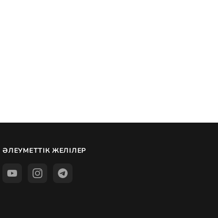
ӘЛЕУМЕТТІК ЖЕЛІЛЕР