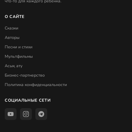
что-то для каждого ребенка.
О САЙТЕ
Сказки
Авторы
Песни и стихи
Мультфильмы
Асық ату
Бизнес-партнерство
Политика конфиденциальности
СОЦИАЛЬНЫЕ СЕТИ