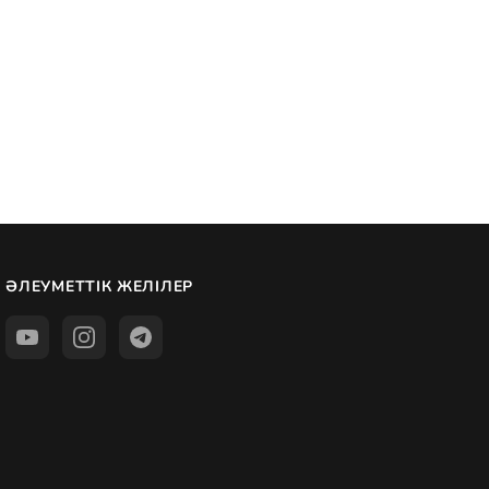
ӘЛЕУМЕТТІК ЖЕЛІЛЕР